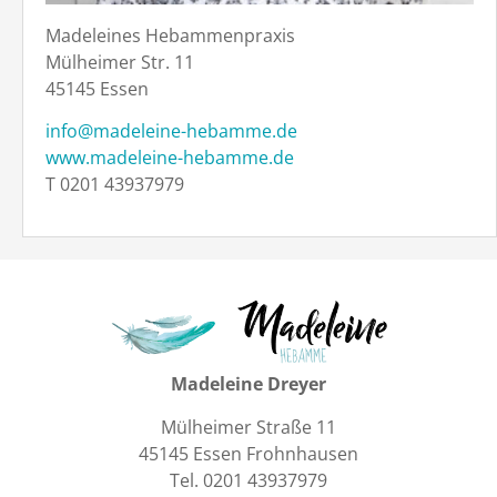
Madeleines Hebammenpraxis
Mülheimer Str. 11
45145 Essen
info@madeleine-hebamme.de
www.madeleine-hebamme.de
T 0201 43937979
Madeleine Dreyer
Mülheimer Straße 11
45145 Essen Frohnhausen
Tel. 0201 43937979