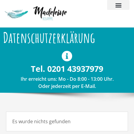
Datenschutzerklärung
Tel. 0201 43937979
Ihr erreicht uns: Mo - Do 8:00 - 13:00 Uhr.
Oder jederzeit per E-Mail.
Es wurde nichts gefunden